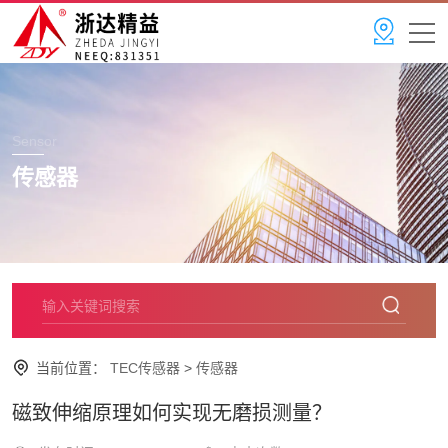
Sensor
传感器
当前位置：
TEC传感器
>
传感器
磁致伸缩原理如何实现无磨损测量？