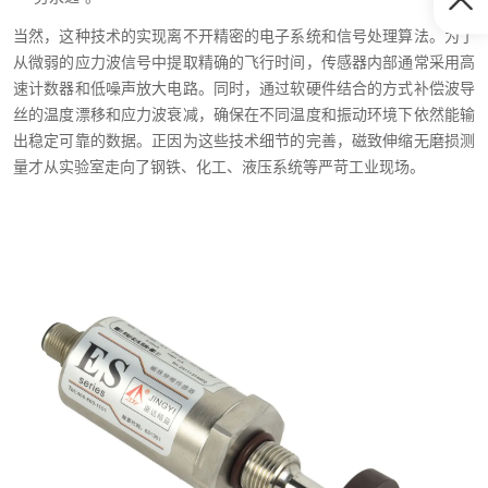
当然，这种技术的实现离不开精密的电子系统和信号处理算法。为了
从微弱的应力波信号中提取精确的飞行时间，传感器内部通常采用高
速计数器和低噪声放大电路。同时，通过软硬件结合的方式补偿波导
丝的温度漂移和应力波衰减，确保在不同温度和振动环境下依然能输
出稳定可靠的数据。正因为这些技术细节的完善，磁致伸缩无磨损测
量才从实验室走向了钢铁、化工、液压系统等严苛工业现场。