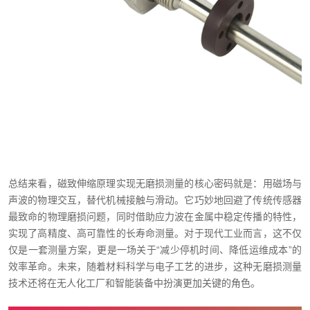
总结来看，磁致伸缩原理实现无磨损测量的核心密码就是：用磁场与
声波的物理交互，替代机械接触与滑动。它巧妙地回避了传统传感器
最致命的物理磨损问题，同时借助应力波在金属中稳定传播的特性，
实现了高精度、高可靠性的长寿命测量。对于现代工业而言，这不仅
仅是一套测量方案，更是一场关于“减少停机时间、降低运维成本”的
效率革命。未来，随着材料科学与电子工艺的进步，这种无磨损测量
技术还将在无人化工厂和智能装备中扮演更加关键的角色。