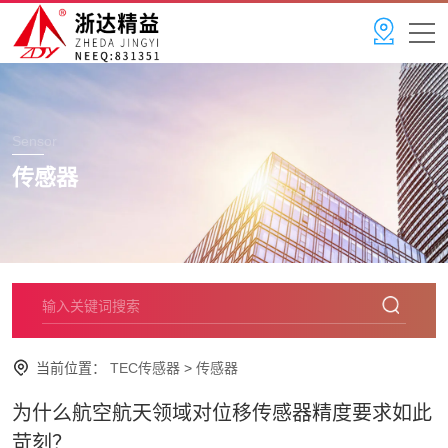
Sensor
传感器
当前位置：
TEC传感器
>
传感器
为什么航空航天领域对位移传感器精度要求如此
苛刻？