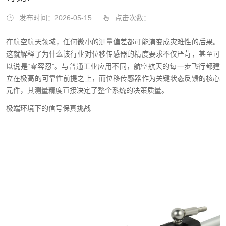
发布时间：2026-05-15
点击次数：
在航空航天领域，任何微小的测量偏差都可能演变成灾难性的后果。
这就解释了为什么该行业对位移传感器的精度要求不仅严苛，甚至可
以说是“零容忍”。与普通工业应用不同，航空航天的每一步飞行都建
立在极高的可靠性前提之上，而位移传感器作为关键状态反馈的核心
元件，其测量精度直接决定了整个系统的决策质量。
极端环境下的信号保真挑战