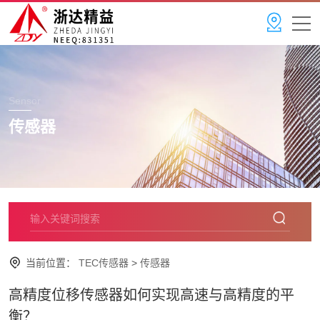
Sensor
传感器
当前位置：
TEC传感器
>
传感器
高精度位移传感器如何实现高速与高精度的平
衡？