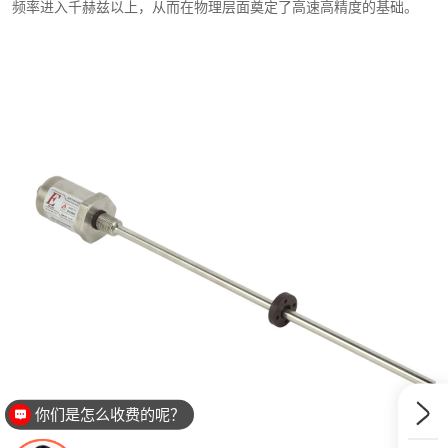
频率进入千赫兹以上，从而在物理层面奠定了高速高精度的基础。
你们是怎么收费的呢？