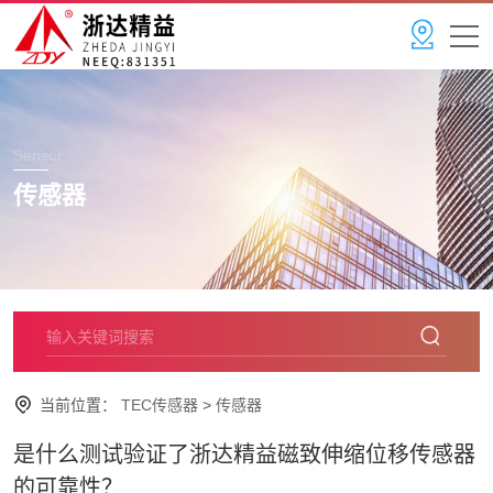
Sensor
传感器
当前位置：
TEC传感器
>
传感器
是什么测试验证了浙达精益磁致伸缩位移传感器
的可靠性？