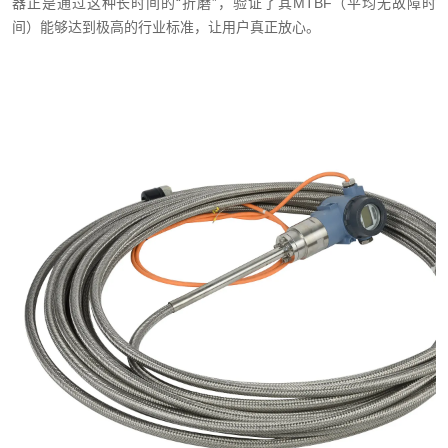
器正是通过这种长时间的“折磨”，验证了其MTBF（平均无故障时
间）能够达到极高的行业标准，让用户真正放心。