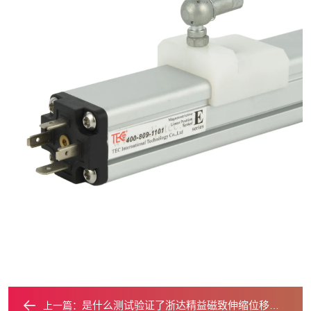
是什么测试验证了浙达精益磁致伸缩位移传感器的可靠性？
上一篇：