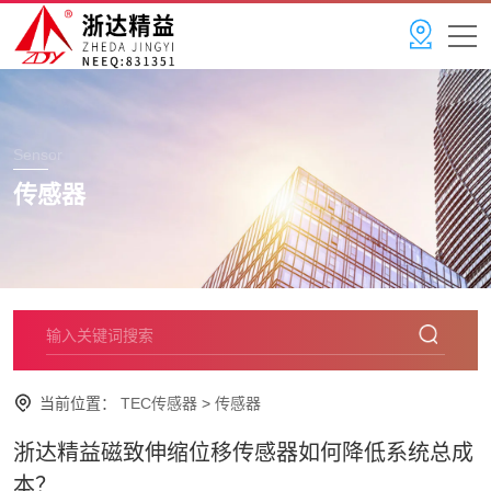
Sensor
传感器
当前位置：
TEC传感器
>
传感器
浙达精益磁致伸缩位移传感器如何降低系统总成
本？