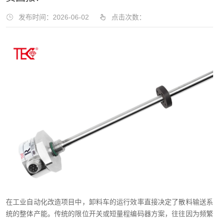
发布时间：2026-06-02
点击次数：
在工业自动化改造项目中，卸料车的运行效率直接决定了散料输送系
统的整体产能。传统的限位开关或短量程编码器方案，往往因为频繁