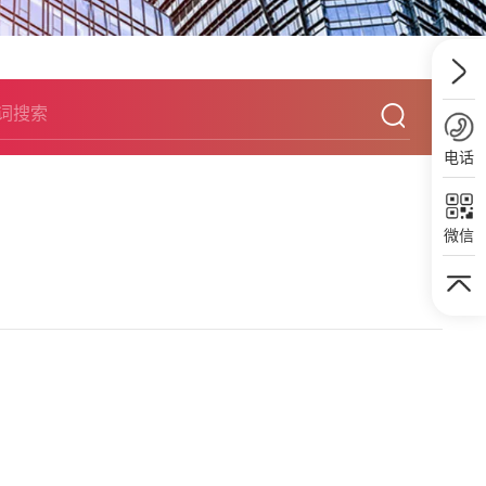
电话
微信