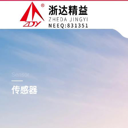
Sensor
传感器