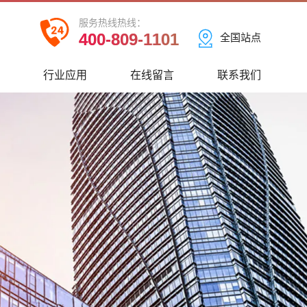
服务热线热线：
400-809-1101
全国站点
心
行业应用
在线留言
联系我们