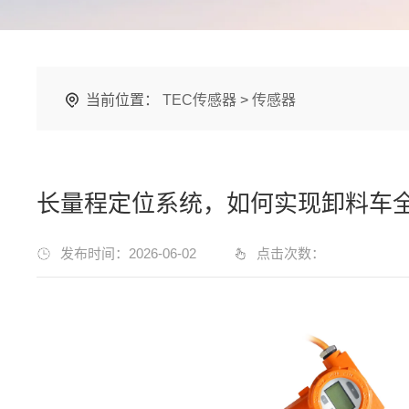
当前位置：
TEC传感器
>
传感器
长量程定位系统，如何实现卸料车
发布时间：2026-06-02
点击次数：