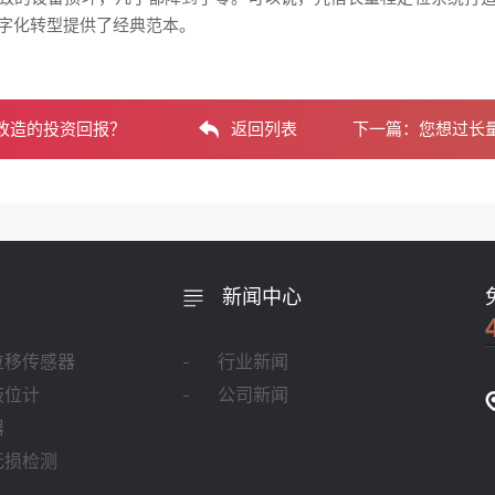
字化转型提供了经典范本。
改造的投资回报？
返回列表
下一篇：
您想过长
新闻中心
位移传感器
行业新闻
液位计
公司新闻
器
无损检测