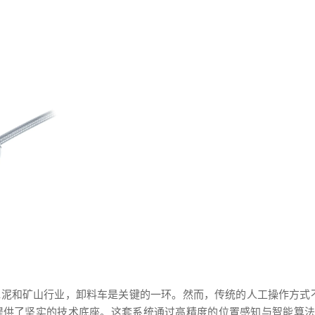
泥和矿山行业，卸料车是关键的一环。然而，传统的人工操作方式不
供了坚实的技术底座。这套系统通过高精度的位置感知与智能算法