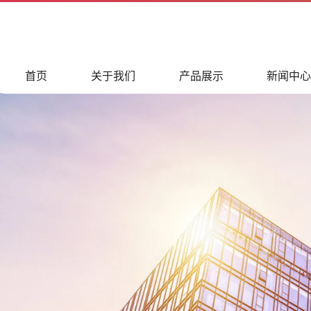
首页
关于我们
产品展示
新闻中