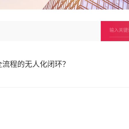
全流程的无人化闭环？