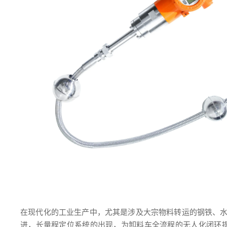
在现代化的工业生产中，尤其是涉及大宗物料转运的钢铁、水
进，长量程定位系统的出现，为卸料车全流程的无人化闭环提