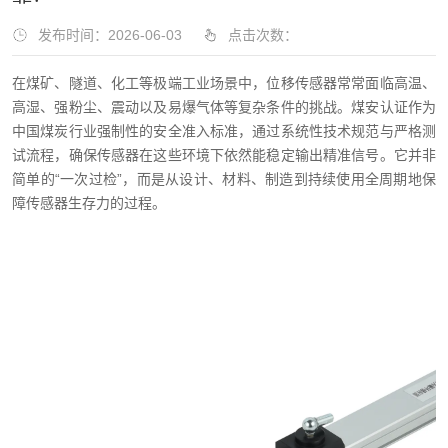
发布时间：2026-06-03
点击次数：
在煤矿、隧道、化工等极端工业场景中，位移传感器常常面临高温、
高湿、强粉尘、震动以及易爆气体等复杂条件的挑战。煤安认证作为
中国煤炭行业强制性的安全准入标准，通过系统性技术规范与严格测
试流程，确保传感器在这些环境下依然能稳定输出精准信号。它并非
简单的“一次过检”，而是从设计、材料、制造到持续使用全周期地保
障传感器生存力的过程。