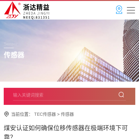
Sensor
传感器
当前位置：
TEC传感器
>
传感器
煤安认证如何确保位移传感器在极端环境下可
靠？