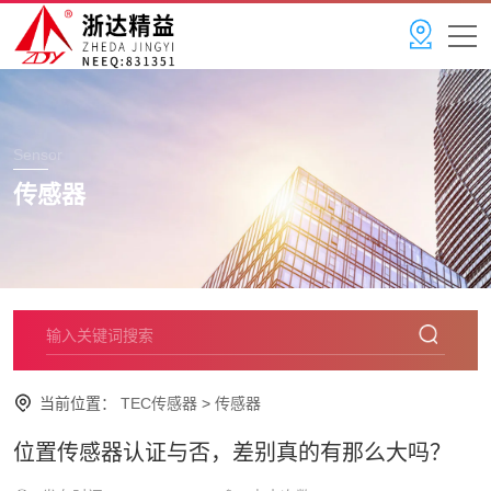
Sensor
传感器
当前位置：
TEC传感器
>
传感器
位置传感器认证与否，差别真的有那么大吗？