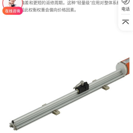
受其测量偏差和更短的返修周期。这种“轻量级”应用对整体系统的影
电话
响有限，因此权衡权重会偏向价格因素。