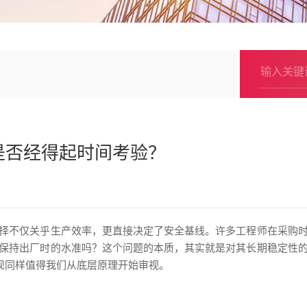
是否经得起时间考验？
择不仅关乎生产效率，更直接决定了安全基线。许多工程师在采购
保持出厂时的水准吗？这个问题的本质，其实就是对其长期稳定性
现同样值得我们从底层原理开始审视。