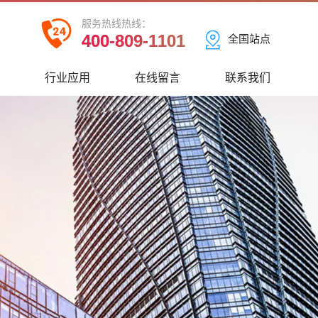
服务热线热线：
400-809-1101
全国站点
心
行业应用
在线留言
联系我们