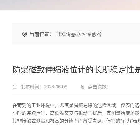
当前位置：
TEC传感器
>
传感器
防爆磁致伸缩液位计的长期稳定性
发布时间：2026-06-09
点击次数：
在苛刻的工业环境中，尤其是易燃易爆的危险区域，仪表的选
小时的连续运行、高低温交变与振动干扰后，其测量精度还能
其非接触式测量和极高的分辨率而备受青睐，但它的“耐力”表