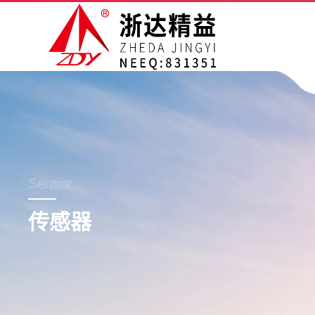
Sensor
传感器