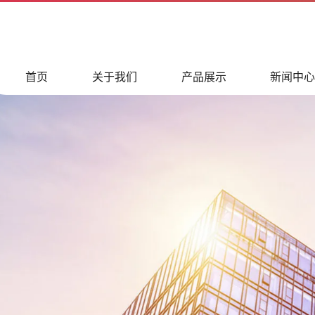
首页
关于我们
产品展示
新闻中