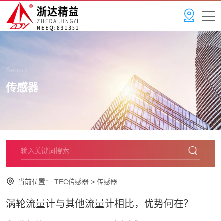
Sensor
传感器
当前位置：
TEC传感器
>
传感器
涡轮流量计与其他流量计相比，优势何在？