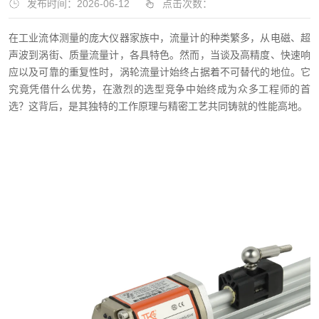
发布时间：2026-06-12
点击次数：
在工业流体测量的庞大仪器家族中，流量计的种类繁多，从电磁、超
声波到涡街、质量流量计，各具特色。然而，当谈及高精度、快速响
应以及可靠的重复性时，涡轮流量计始终占据着不可替代的地位。它
究竟凭借什么优势，在激烈的选型竞争中始终成为众多工程师的首
选？这背后，是其独特的工作原理与精密工艺共同铸就的性能高地。