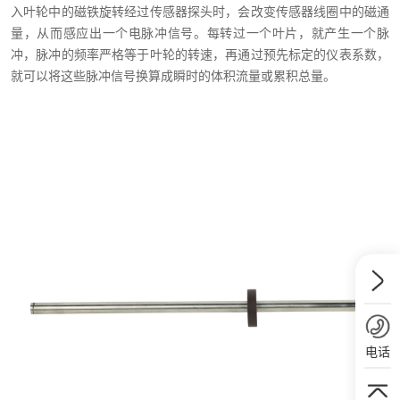
入叶轮中的磁铁旋转经过传感器探头时，会改变传感器线圈中的磁通
量，从而感应出一个电脉冲信号。每转过一个叶片，就产生一个脉
冲，脉冲的频率严格等于叶轮的转速，再通过预先标定的仪表系数，
就可以将这些脉冲信号换算成瞬时的体积流量或累积总量。
电话