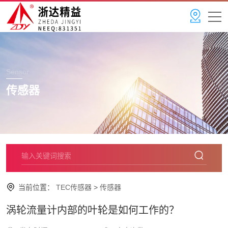
Sensor
传感器
当前位置：
TEC传感器
>
传感器
涡轮流量计内部的叶轮是如何工作的？