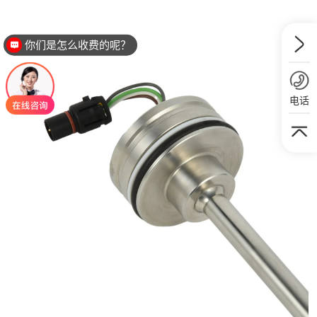
你们是怎么收费的呢？
电话