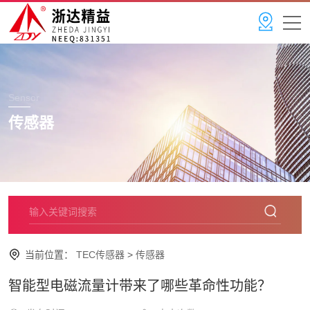
Sensor
传感器
当前位置：
TEC传感器
>
传感器
智能型电磁流量计带来了哪些革命性功能？