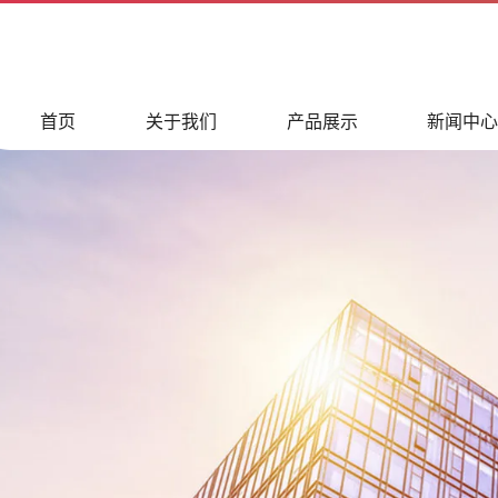
首页
关于我们
产品展示
新闻中