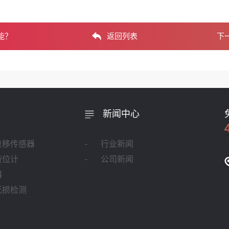
能？
返回列表
下
新闻中心
位移传感器
行业新闻
液位计
公司新闻
器
无损检测