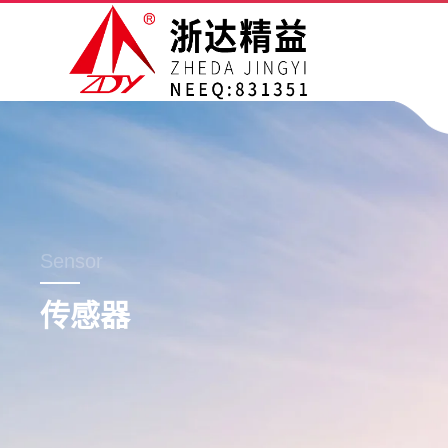
Sensor
传感器