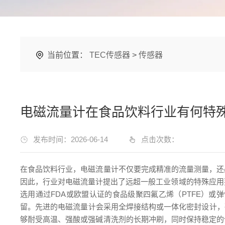
当前位置：
TEC传感器
>
传感器
电磁流量计在食品饮料行业有何特
发布时间：2026-06-14
点击次数：
在食品饮料行业，电磁流量计不仅要完成精准的流量测量，还
因此，行业对电磁流量计提出了远超一般工业领域的特殊应用
选用通过FDA或欧盟认证的食品级聚四氟乙烯（PTFE）
留。先进的电磁流量计会采用全焊接结构或一体化密封设计，确
够耐受高温、强酸或强碱清洗剂的长期冲刷，同时保持稳定的