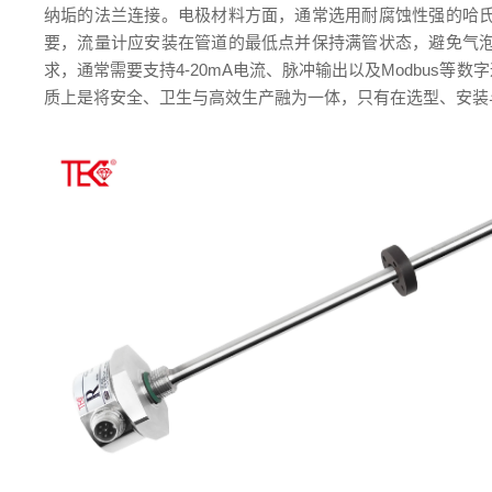
纳垢的法兰连接。电极材料方面，通常选用耐腐蚀性强的哈
要，流量计应安装在管道的最低点并保持满管状态，避免气
求，通常需要支持4-20mA电流、脉冲输出以及Modbus
质上是将安全、卫生与高效生产融为一体，只有在选型、安装