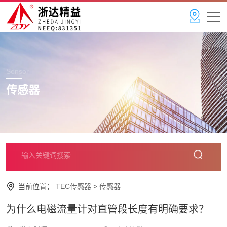
Sensor
传感器
当前位置：
TEC传感器
>
传感器
为什么电磁流量计对直管段长度有明确要求？