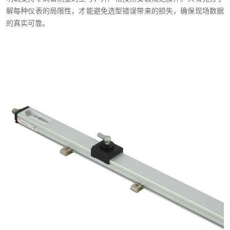
解每种仪表的局限性，才能避免选型错误带来的损失，确保现场数据
的真实可靠。