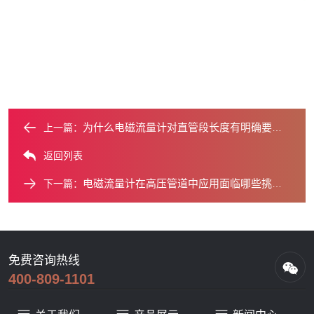
为什么电磁流量计对直管段长度有明确要求？
上一篇：
返回列表
电磁流量计在高压管道中应用面临哪些挑战？
下一篇：
免费咨询热线
400-809-1101