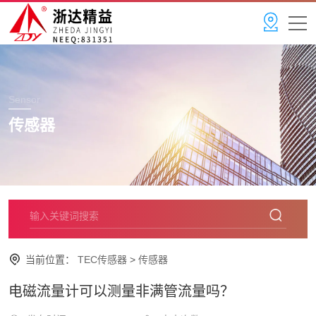
Sensor
传感器
当前位置：
TEC传感器
>
传感器
电磁流量计可以测量非满管流量吗？