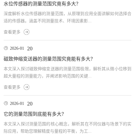
水位传感器的测量范围究竟有多大？
深度解析水位传感器的测量范围，从原理到应用全面讲解如何选择合
适的传感器。涵盖不同测量技术、环境因素影...
查看更多
20
2026-01
磁致伸缩变送器的测量范围究竟能有多大？
本文深入探讨磁致伸缩变送器的测量范围极限，解析其从微小位移到
超大量程的测量能力，并阐述影响范围的关键...
查看更多
20
2026-01
它的测量范围到底能有多大？
本文深入探讨测量范围的核心概念，解析其在不同仪器与场景下的实
际应用，帮助您理解精度与量程的平衡，为工...