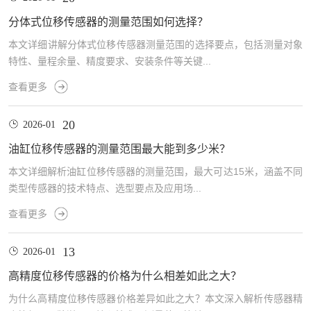
分体式位移传感器的测量范围如何选择？
本文详细讲解分体式位移传感器测量范围的选择要点，包括测量对象
特性、量程余量、精度要求、安装条件等关键...
查看更多
20
2026-01
油缸位移传感器的测量范围最大能到多少米？
本文详细解析油缸位移传感器的测量范围，最大可达15米，涵盖不同
类型传感器的技术特点、选型要点及应用场...
查看更多
13
2026-01
高精度位移传感器的价格为什么相差如此之大？
为什么高精度位移传感器价格差异如此之大？本文深入解析传感器精